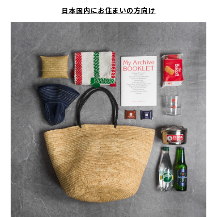
日本国内にお住まいの方向け