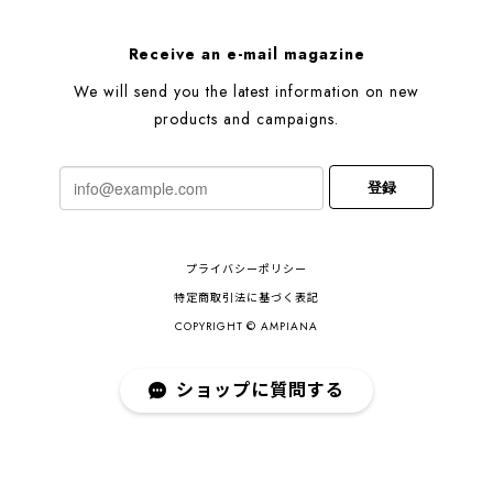
Receive an e-mail magazine
We will send you the latest information on new
products and campaigns.
登録
プライバシーポリシー
特定商取引法に基づく表記
COPYRIGHT © AMPIANA
ショップに質問する