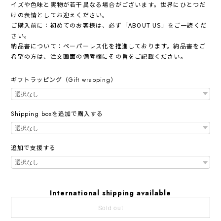
イズや色味と実物が若干異なる場合がございます。世界にひとつだ
けの表情としてお迎えください。
ご購入前に：初めてのお客様は、必ず「ABOUT US」をご一読くだ
さい。
納品書について：ペーパーレス化を推進しております。納品書をご
希望の方は、注文画面の備考欄にその旨をご記載ください。
ギフトラッピング（Gift wrapping）
Shipping boxを追加で購入する
追加で支援する
International shipping available
Sold out