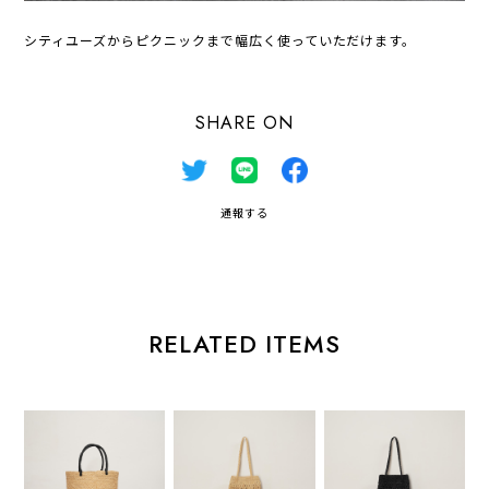
シティユーズからピクニックまで幅広く使っていただけます。
SHARE ON
通報する
RELATED ITEMS