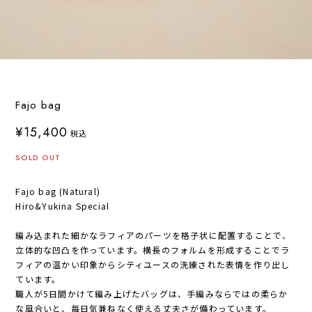
Fajo bag
¥15,400
税込
SOLD OUT
Fajo bag (Natural)
Hiro&Yukina Special
編み込まれた細かなラフィアのパーツを格子状に配置することで、
立体的な凹凸を作っています。横長のフォルムを形成することでラ
フィアの温かい印象からシティユースの洗練された表情を作り出し
ています。
職人が5日間かけて編み上げたバッグは、手編みならではの柔らか
な風合いと、毎日気兼ねなく使える丈夫さが備わっています。