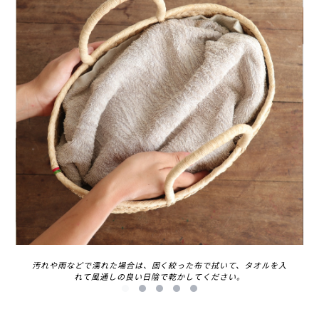
汚れや雨などで濡れた場合は、固く絞った布で拭いて、タオルを入
れて風通しの良い日陰で乾かしてください。