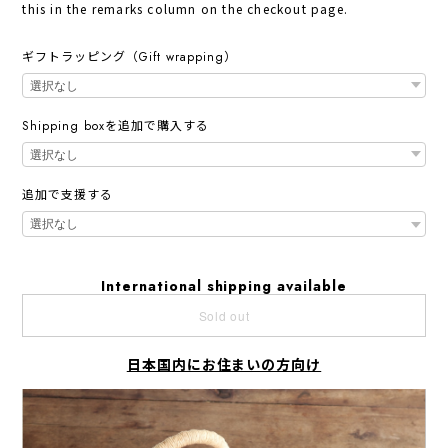
this in the remarks column on the checkout page.
ギフトラッピング（Gift wrapping）
Shipping boxを追加で購入する
追加で支援する
International shipping available
Sold out
日本国内にお住まいの方向け